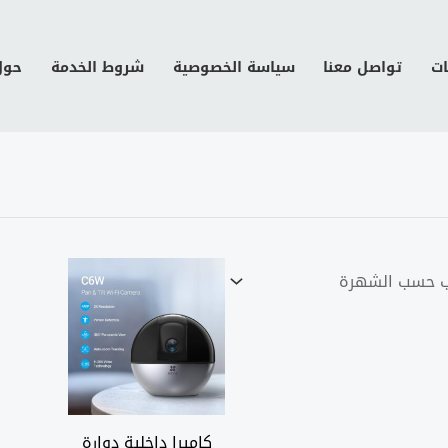
ات
تواصل معنا
سياسة الخصوصية
شروط الخدمة
حول
كاميرا داخلية دوارة