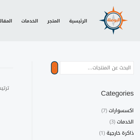
خطي
لى
الرئيسية
المتجر
الخدمات
المقال
لمحتوى
Categories
اكسسوارات
(7)
الخدمات
(3)
ذاكرة خارجية
(1)