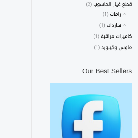
قطع غيار الحاسوب
(2)
رامات
(1)
هاردات
(1)
كاميرات مراقبة
(1)
ماوس وكيبورد
(1)
Our Best Sellers