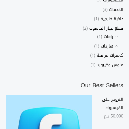
اكسسوارات
(7)
الخدمات
(3)
ذاكرة خارجية
(1)
قطع غيار الحاسوب
(2)
رامات
(1)
هاردات
(1)
كاميرات مراقبة
(1)
ماوس وكيبورد
(1)
Our Best Sellers
الترويج على
الفيسبوك
50,000
د.ع