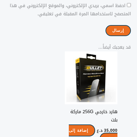
احفظ اسمي، بريدي الإلكتروني، والموقع الإلكتروني في هذا
المتصفح لاستخدامها المرة المقبلة في تعليقي.
قد يعجبك أيضاً…
هارد خارجي 256G ماركة
بلت
35,000
د.ع
إضافة إلى