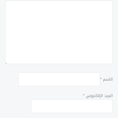
الاسم
*
البريد الإلكتروني
*