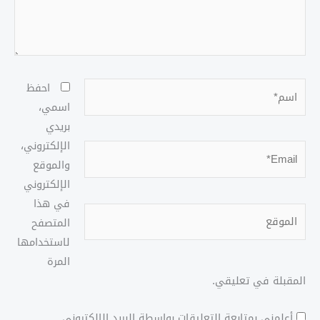
اسم*
احفظ
اسمي،
بريدي
الإلكتروني،
Email*
والموقع
الإلكتروني
في هذا
الموقع
المتصفح
لاستخدامها
المرة
المقبلة في تعليقي.
أعلمني بمتابعة التعليقات بواسطة البريد الإلكتروني.