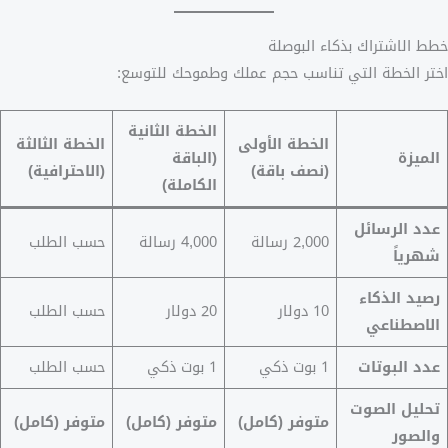
خطط الاشتراك بذكاء البوصلة
اختر الخطة التي تناسب حجم عملك وطموحك للتوسع:
الخطة الثانية
الخطة الأولى
الخطة الثالثة
الميزة
(الباقة
(نصف باقة)
(الاحترافية)
الكاملة)
عدد الرسائل
2,000 رسالة
4,000 رسالة
حسب الطلب
شهرياً
رصيد الذكاء
10 دولار
20 دولار
حسب الطلب
الاصطناعي
عدد البوتات
1 بوت ذكي
1 بوت ذكي
حسب الطلب
تحليل الصوت
متوفر (كامل)
متوفر (كامل)
متوفر (كامل)
والصور