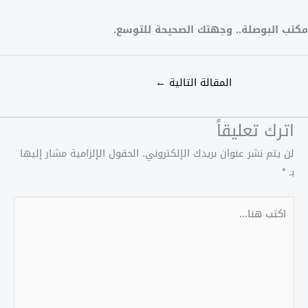
مكتب البوصلة.. وجهتك الصحيحة للتوسع.
المقالة التالية
←
اترك تعليقاً
لن يتم نشر عنوان بريدك الإلكتروني.
الحقول الإلزامية مشار إليها
بـ
*
اكتب
هنا...