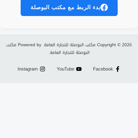
بدء الربط مع مكتب البوصلة
Copyright © 2026 مكتب البوصلة للتجارة العامة. Powered by مكتب
البوصلة للتجارة العامة.
Instagram
YouTube
Facebook