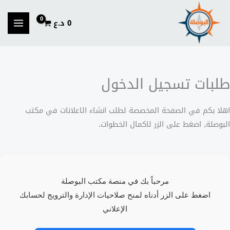
خطي
لى
0
د.ع
لمحتوى
طلبات تسجيل الدخول
اهلا بكم في الصفحة المخصصة لطلب انشاء الاعلانات في مكتب
البوصلة, اضغط على الزر لاكمال الخطوات.
مرحباً بك في منصة مكتب البوصلة
اضغط على الزر أدناه لمنح صلاحيات الإدارة والترويج لحسابك
الإعلاني